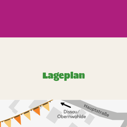
Lageplan