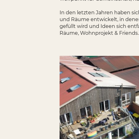
In den letzten Jahren haben sic
und Räume entwickelt, in dene
gefüllt wird und Ideen sich ent
Räume, Wohnprojekt & Friends